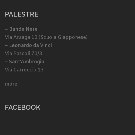
PALESTRE
– Bande Nere
Via Arzaga 10 (Scuola Giapponese)
– Leonardo da Vinci
Via Pascoli 70/3
– Sant’Ambrogio
Via Carroccio 13
more
FACEBOOK